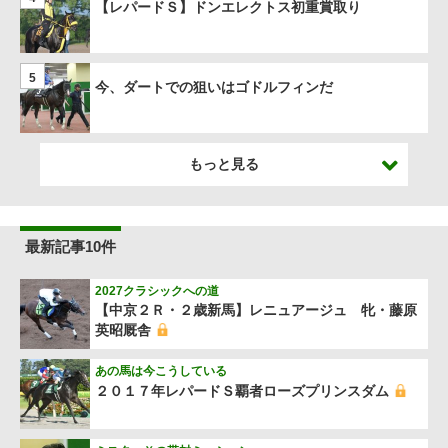
【レパードＳ】ドンエレクトス初重賞取り
5
今、ダートでの狙いはゴドルフィンだ
もっと見る
最新記事10件
2027クラシックへの道
【中京２Ｒ・２歳新馬】レニュアージュ 牝・藤原
英昭厩舎
あの馬は今こうしている
２０１７年レパードＳ覇者ローズプリンスダム