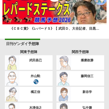
《ＣＢＣ賞》《レパードＳ》【 武田Ｄ、大谷記者、目黒…
日刊ゲンダイ予想陣
関東予想陣
関西予想陣
武田昌已
播磨政勝
外山勲
藤岡信三
橘正信
新谷学
木津信之
弘中勝