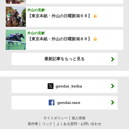
外山の見解
【東京本紙・外山の日曜新潟６Ｒ】
外山の見解
【東京本紙・外山の日曜新潟８Ｒ】
最新記事をもっと見る
gendai_keiba
gendai.race
サイトポリシー
個人情報
著作権
リンク
よくある質問・お問い合わせ