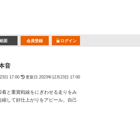
紙面
会員登録
ログイン
本音
3日 17:00
更新日:2023年12月23日 17:00
⑥着と重賞戦線をにぎわせる走りをみ
短縮して好仕上がりをアピール。自己