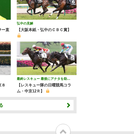
弘中の見解
サー直
【大阪本紙・弘中のＣＢＣ賞】
最終レスキュー 最後にアナタを助…
京８
【レスキュー隊の日曜競馬コラ
ム・中京12Ｒ】
る