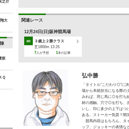
辰之介
関連レース
翔大
12月24日(日)阪神競馬場
３歳上２勝クラス
8R
陣
芝1800m 13:25
7
1
人が予想
本の記事
捜班
弘中勝
スＱ
「タイトル“こだわり◎”に
場から本紙担当になる際のタ
みれば、同じ馬に◎を打ち
材の感触。穴で◎を打ち、
いし、印に多少の上下はつ
ある。ストーカー気質？闇
競馬内容はもちろん、タイ
ッフ、ジョッキーの表情な