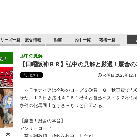
シリーズ一覧
厩舎情報
動画
的中一覧
著者一覧
弘中の見解
想！
【日曜阪神８Ｒ】弘中の見解と厳選！厩舎の
公開日:2023年12月2
マラキナイアは今秋のローズＳ③着。ＧⅠ秋華賞でも
せた。１６日坂路は４Ｆ５１秒４と自己ベストを２秒も
条件の牝馬同士ならきっちりと仕留める。
【厳選！厩舎の本音】
アンリーロード
Ｄ、大
茶木調教師 放牧を挟みましたが…