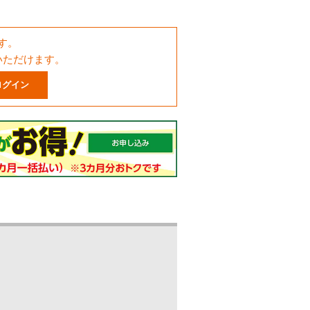
す。
いただけます。
ログイン