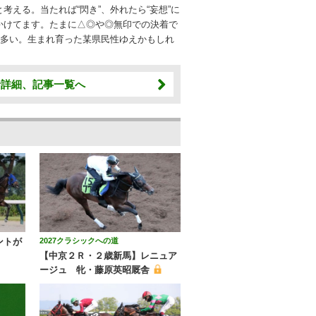
考える。当たれば“閃き”、外れたら“妄想”に
かけてます。たまに△◎や◎無印での決着で
も多い。生まれ育った某県民性ゆえかもしれ
者詳細、記事一覧へ
ントが
2027クラシックへの道
【中京２Ｒ・２歳新馬】レニュア
ージュ 牝・藤原英昭厩舎