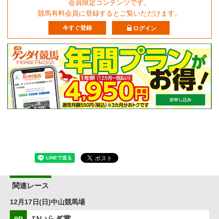
会員限定コンテンツです。
競馬有料会員に登録するとご覧いただけます。
今すぐ登録
ログイン
関連レース
12月17日(日)中山競馬場
ひいらぎ賞
9R