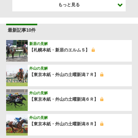
もっと見る
最新記事10件
新居の見解
【札幌本紙・新居のエルムＳ】
外山の見解
【東京本紙・外山の土曜新潟７Ｒ】
外山の見解
【東京本紙・外山の土曜新潟６Ｒ】
外山の見解
【東京本紙・外山の土曜新潟８Ｒ】