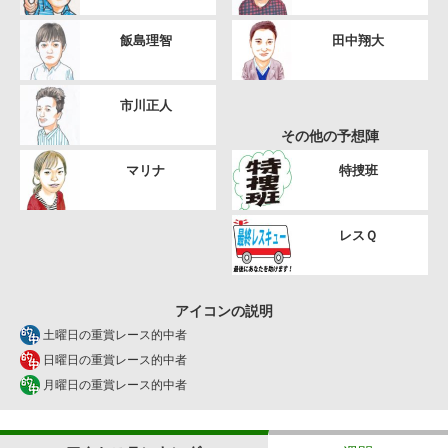
飯島理智
田中翔大
市川正人
その他の予想陣
マリナ
特捜班
レスＱ
アイコンの説明
土曜日の重賞レース的中者
日曜日の重賞レース的中者
月曜日の重賞レース的中者