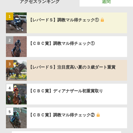
アクセスランキング
週間
1
【レパードＳ】調教マル得チェック①
2
【ＣＢＣ賞】調教マル得チェック①
3
【レパードＳ】注目度高い夏の３歳ダート重賞
4
【ＣＢＣ賞】ディアナザール初重賞取り
5
【ＣＢＣ賞】調教マル得チェック②