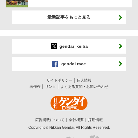
最新記事をもっと見る
gendai_keiba
gendai.race
サイトポリシー
個人情報
著作権
リンク
よくある質問・お問い合わせ
広告掲載について
会社概要
採用情報
Copyright © Nikkan Gendai. All Rights Reserved.