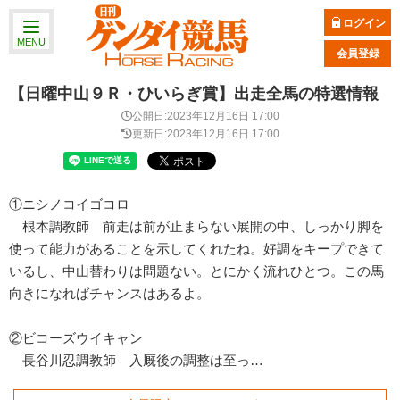
ログイン
MENU
会員登録
【日曜中山９Ｒ・ひいらぎ賞】出走全馬の特選情報
公開日:2023年12月16日 17:00
更新日:2023年12月16日 17:00
①ニシノコイゴコロ
根本調教師 前走は前が止まらない展開の中、しっかり脚を
使って能力があることを示してくれたね。好調をキープできて
いるし、中山替わりは問題ない。とにかく流れひとつ。この馬
向きになればチャンスはあるよ。
②ビコーズウイキャン
長谷川忍調教師 入厩後の調整は至っ…