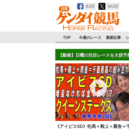
0.2万
16.2万
TOP
今週のレース
最新記事
【動画】日曜の注目レースを大胆予
《アイビスSD》牝馬＋鞍上＋厩舎＝