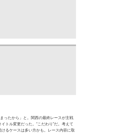
決まったから」と。関西の最終レースが主戦
イトル変更だった。“こだわり”だ。考えて
続けるケースは多い方かも。レース内容に取