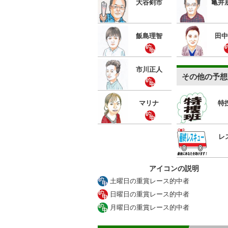
大谷剣市
亀井
飯島理智
田中
市川正人
その他の予想
マリナ
特
レ
アイコンの説明
土曜日の重賞レース的中者
日曜日の重賞レース的中者
月曜日の重賞レース的中者