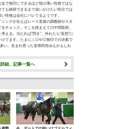
次走で無印にできるほど情の薄い性格ではな
けても納得できるまで追いかけたい性分では
深い性格は会社にバレてるようです。
ミングが合えばレース直後の調教師やスタ
どをチェック。そこを踏まえての中間取材。
考える。当たれば“閃き”、外れたら“妄想”に
かけてます。たまに△◎や◎無印での決着で
も多い。生まれ育った某県民性ゆえかもしれ
者詳細、記事一覧へ
５歳勢
今、ダートでの狙いはゴドルフィ