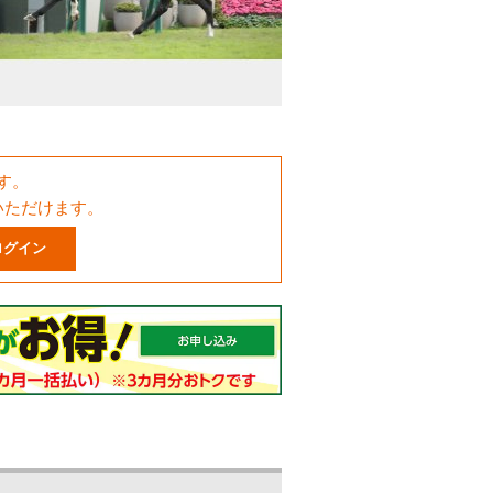
す。
いただけます。
ログイン