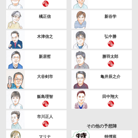
橘正信
新谷学
木津信之
弘中勝
新居哲
勝羽太郎
大谷剣市
亀井辰之介
飯島理智
田中翔大
市川正人
その他の予想陣
マリナ
特捜班