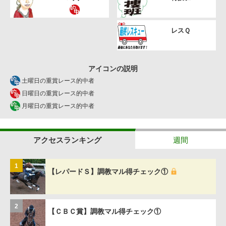
レスＱ
アイコンの説明
土曜日の重賞レース的中者
日曜日の重賞レース的中者
月曜日の重賞レース的中者
アクセスランキング
週間
1
【レパードＳ】調教マル得チェック①
2
【ＣＢＣ賞】調教マル得チェック①