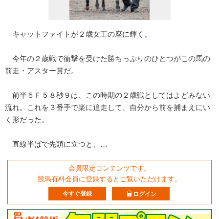
キャットファイトが２歳女王の座に輝く。
今年の２歳戦で衝撃を受けた勝ちっぷりのひとつがこの馬の
前走・アスター賞だ。
前半５Ｆ５８秒９は、この時期の２歳戦としてはよどみない
流れ。これを３番手で楽に追走して、自分から前を捕まえにい
く形だった。
直線半ばで先頭に立つと、…
会員限定コンテンツです。
競馬有料会員に登録するとご覧いただけます。
今すぐ登録
ログイン