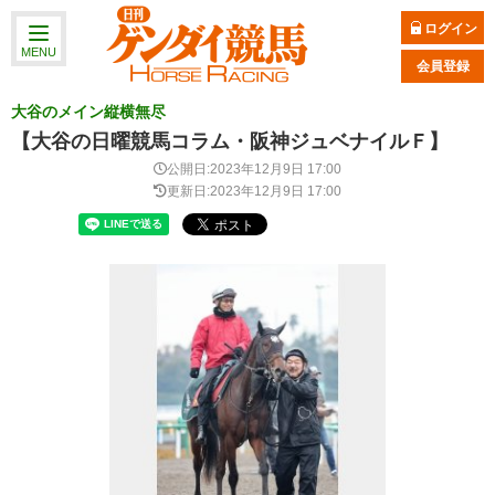
ログイン
MENU
会員登録
大谷のメイン縦横無尽
【大谷の日曜競馬コラム・阪神ジュベナイルＦ】
公開日:2023年12月9日 17:00
更新日:2023年12月9日 17:00