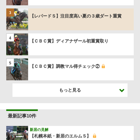
3
【レパードＳ】注目度高い夏の３歳ダート重賞
4
【ＣＢＣ賞】ディアナザール初重賞取り
5
【ＣＢＣ賞】調教マル得チェック②
もっと見る
最新記事10件
新居の見解
【札幌本紙・新居のエルムＳ】