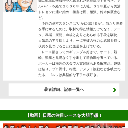
棚に競馬四季報が並ぶ恵まれた家庭環境で育った。ア
ルバイトを経て２０００年に入社。０３年夏から美浦
トレセンに通い始め、担当は堀、相沢、鈴木伸厩舎な
ど。
予想の基本スタンスは“いかに儲けるか”。当たり馬券
を手にするために、取材で得た情報だけでなく、デー
タ、馬場、展開、血統とありとあらゆる手段を駆使。
人気馬のアラ探しより、一点突破の強力な武器を持つ
伏兵を見つけることに血道を上げている。
レース部きってのギャンブル好きで、オート、競
輪、競艇と見境なく手を出して勝負勘を養っている。
ポーカーは海外の大会で入賞経験もある腕前だ。趣味
は祭り、プロ野球、相撲、アメフト観戦など多岐にわ
たる。ゴルフは典型的な下手の横好き。
著者詳細、記事一覧へ
【動画】日曜の注目レースを大胆予想！