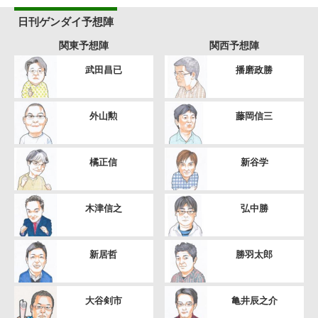
日刊ゲンダイ予想陣
関東予想陣
関西予想陣
武田昌已
播磨政勝
外山勲
藤岡信三
橘正信
新谷学
木津信之
弘中勝
新居哲
勝羽太郎
大谷剣市
亀井辰之介