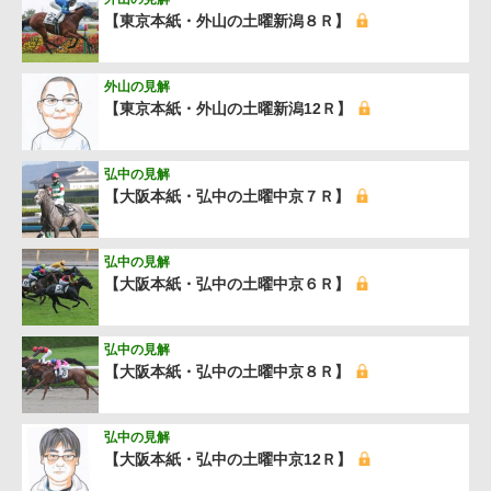
【東京本紙・外山の土曜新潟８Ｒ】
外山の見解
【東京本紙・外山の土曜新潟12Ｒ】
弘中の見解
【大阪本紙・弘中の土曜中京７Ｒ】
弘中の見解
【大阪本紙・弘中の土曜中京６Ｒ】
弘中の見解
【大阪本紙・弘中の土曜中京８Ｒ】
弘中の見解
【大阪本紙・弘中の土曜中京12Ｒ】