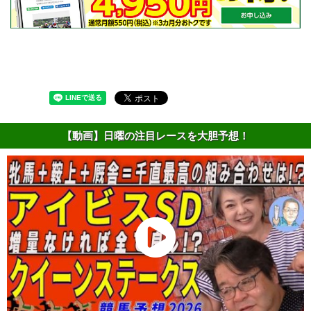
【動画】日曜の注目レースを大胆予想！